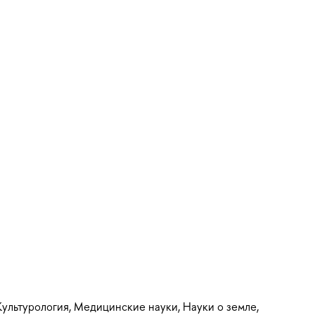
Культурология, Медицинские науки, Науки о земле,