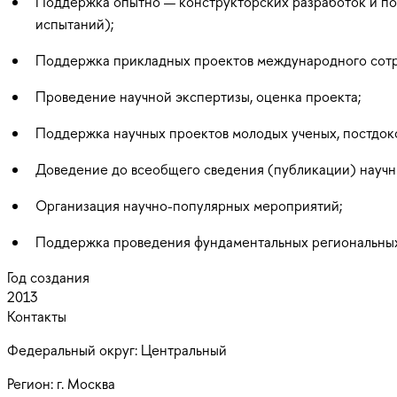
Поддержка опытно — конструкторских разработок и по
испытаний);
Поддержка прикладных проектов международного сотр
Проведение научной экспертизы, оценка проекта;
Поддержка научных проектов молодых ученых, постдок
Доведение до всеобщего сведения (публикации) научн
Организация научно-популярных мероприятий;
Поддержка проведения фундаментальных региональных
Год создания
2013
Контакты
Федеральный округ:
Центральный
Регион:
г. Москва