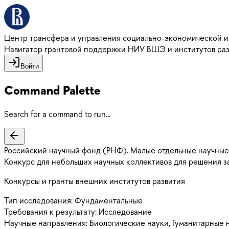
Центр трансфера и управления социально-экономической 
Навигатор грантовой поддержки НИУ ВШЭ и институтов ра
Войти
Command Palette
Search for a command to run...
Российский научный фонд (РНФ). Малые отдельные научные
Конкурс для небольших научных коллективов для решения з
Конкурсы и гранты внешних институтов развития
Тип исследования:
Фундаментальные
Требования к результату:
Исследование
Научные направления:
Биологические науки, Гуманитарные н