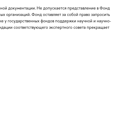
сной документации. Не допускается представление в Фонд
ых организаций. Фонд оставляет за собой право запросить
же у государственных фондов поддержки научной и научно-
ендации соответствующего экспертного совета прекращает