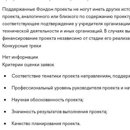
Поддержанные Фондом проекты не могут иметь других исто
проекта, аналогичного или близкого по содержанию проект
соответствующее подтверждение у учредителя организации-
технической деятельности и иных организаций. В случаях
финансирование проекта независимо от стадии его реализа
Конкурсные треки
Нет информации
Критерии оценки заявок
Соответствие тематики проекта направлениям, подде
Профессиональный уровень руководителя проекта и нау
Научная обоснованность проекта;
Значимость результатов выполнения проекта;
Качество планирования проекта.