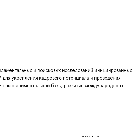
ундаментальных и поисковых исследований инициированных
й для укрепления кадрового потенциала и проведения
тие экспериментальной базы; развитие международного