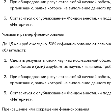
При обнародовании результатов любой научной работы
организацию, заявка которой на выполнение данного п
Согласиться с опубликованием Фондом аннотаций подд
«Интернет».
Условия и размер финансирования
До 1,5 млн руб ежегодно, 50% софинансирование от регио
обязательств:
Сделать результаты своих научных исследований общес
российских и (или) зарубежных научных изданиях. Тре
При обнародовании результатов любой научной работы
организацию, заявка которой на выполнение данного п
Согласиться с опубликованием Фондом аннотаций подд
«Интернет».
Прекращение или сокращение финансирования