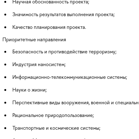
Научная обоснованность проекта;
Значимость результатов выполнения проекта;
Качество планирования проекта.
Приоритетные направления
Безопасность и противодействие терроризму;
Индустрия наносистем;
Информационно-телекоммуникационные системы;
Науки о жизни;
Перспективные виды вооружения, военной и специальн
Рациональное природопользование;
Транспортные и космические системы;