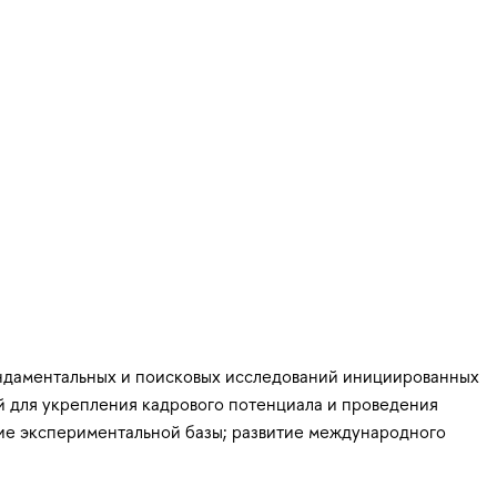
ундаментальных и поисковых исследований инициированных
й для укрепления кадрового потенциала и проведения
тие экспериментальной базы; развитие международного