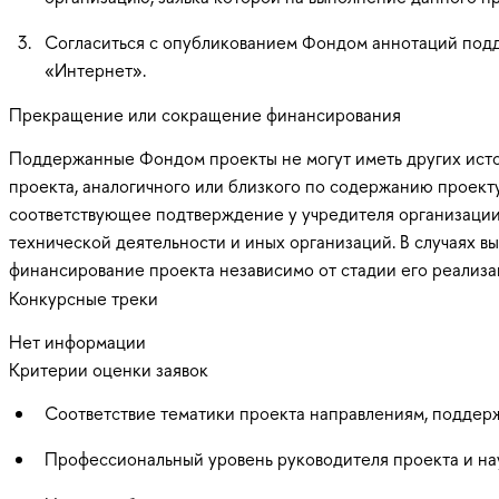
Согласиться с опубликованием Фондом аннотаций подд
«Интернет».
Прекращение или сокращение финансирования
Поддержанные Фондом проекты не могут иметь других исто
проекта, аналогичного или близкого по содержанию проект
соответствующее подтверждение у учредителя организации-
технической деятельности и иных организаций. В случаях
финансирование проекта независимо от стадии его реализа
Конкурсные треки
Нет информации
Критерии оценки заявок
Соответствие тематики проекта направлениям, подде
Профессиональный уровень руководителя проекта и нау