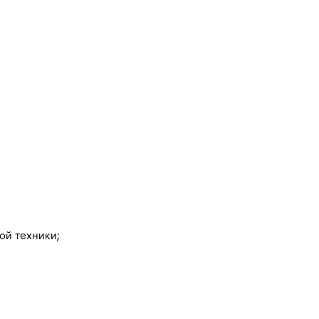
ой техники;