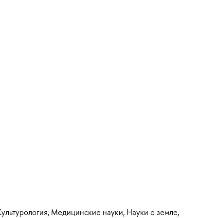
Культурология, Медицинские науки, Науки о земле,