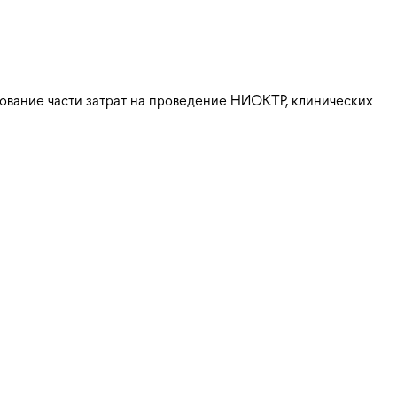
ование части затрат на проведение НИОКТР, клинических