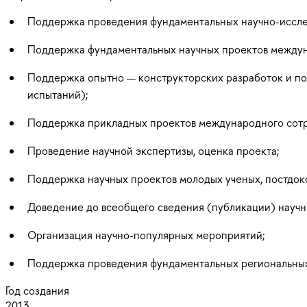
Поддержка проведения фундаментальных научно-иссле
Поддержка фундаментальных научных проектов междун
Поддержка опытно — конструкторских разработок и по
испытаний);
Поддержка прикладных проектов международного сотр
Проведение научной экспертизы, оценка проекта;
Поддержка научных проектов молодых ученых, постдок
Доведение до всеобщего сведения (публикации) научн
Организация научно-популярных мероприятий;
Поддержка проведения фундаментальных региональных
Год создания
2013