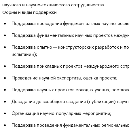
научного и научно-технического сотрудничества.
Формы и виды поддержки
Поддержка проведения фундаментальных научно-иссле
Поддержка фундаментальных научных проектов междун
Поддержка опытно — конструкторских разработок и по
испытаний);
Поддержка прикладных проектов международного сотр
Проведение научной экспертизы, оценка проекта;
Поддержка научных проектов молодых ученых, постдок
Доведение до всеобщего сведения (публикации) научн
Организация научно-популярных мероприятий;
Поддержка проведения фундаментальных региональных