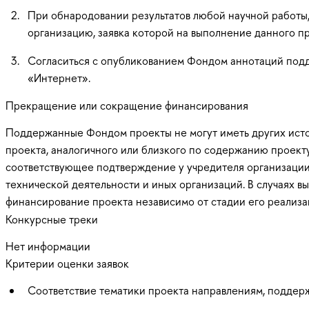
При обнародовании результатов любой научной работы
организацию, заявка которой на выполнение данного п
Согласиться с опубликованием Фондом аннотаций подд
«Интернет».
Прекращение или сокращение финансирования
Поддержанные Фондом проекты не могут иметь других исто
проекта, аналогичного или близкого по содержанию проект
соответствующее подтверждение у учредителя организации-
технической деятельности и иных организаций. В случаях
финансирование проекта независимо от стадии его реализа
Конкурсные треки
Нет информации
Критерии оценки заявок
Соответствие тематики проекта направлениям, подде