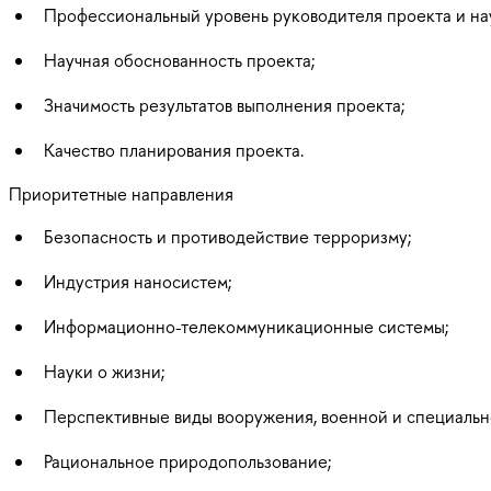
Профессиональный уровень руководителя проекта и нау
Научная обоснованность проекта;
Значимость результатов выполнения проекта;
Качество планирования проекта.
Приоритетные направления
Безопасность и противодействие терроризму;
Индустрия наносистем;
Информационно-телекоммуникационные системы;
Науки о жизни;
Перспективные виды вооружения, военной и специальн
Рациональное природопользование;