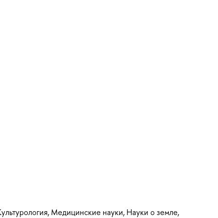
Культурология, Медицинские науки, Науки о земле,