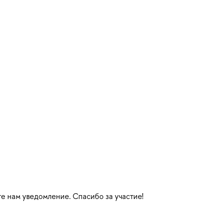
те нам уведомление. Спасибо за участие!