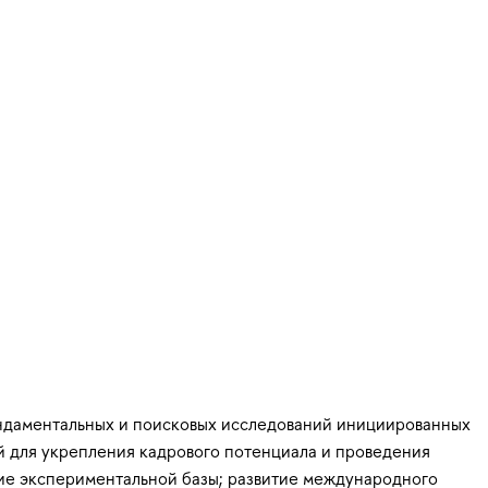
ундаментальных и поисковых исследований инициированных
й для укрепления кадрового потенциала и проведения
тие экспериментальной базы; развитие международного