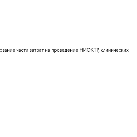
ование части затрат на проведение НИОКТР, клинических