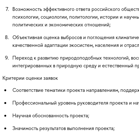
Возможность эффективного ответа российского обществ
психологии, социологии, политологии, истории и научн
политических и экономических отношений;
Объективная оценка выбросов и поглощения климатиче
качественной адаптации экосистем, населения и отрас
Переход к развитию природоподобных технологий, вос
интегрированных в природную среду и естественный п
Критерии оценки заявок
Соответствие тематики проекта направлениям, подде
Профессиональный уровень руководителя проекта и нау
Научная обоснованность проекта;
Значимость результатов выполнения проекта;