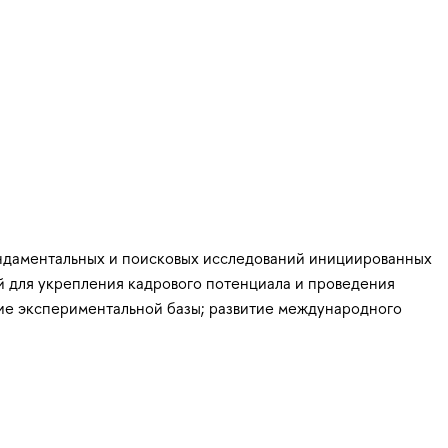
ундаментальных и поисковых исследований инициированных
й для укрепления кадрового потенциала и проведения
тие экспериментальной базы; развитие международного