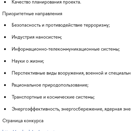
Качество планирования проекта.
Приоритетные направления
Безопасность и противодействие терроризму;
Индустрия наносистем;
Информационно-телекоммуникационные системы;
Науки о жизни;
Перспективные виды вооружения, военной и специальн
Рациональное природопользование;
Транспортные и космические системы;
Энергоэффективность, энергосбережение, ядерная эне
Страница конкурса