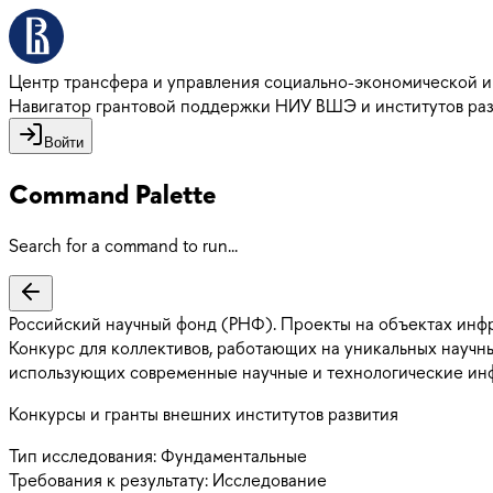
Центр трансфера и управления социально-экономической 
Навигатор грантовой поддержки НИУ ВШЭ и институтов ра
Войти
Command Palette
Search for a command to run...
Российский научный фонд (РНФ). Проекты на объектах инф
Конкурс для коллективов, работающих на уникальных научны
использующих современные научные и технологические ин
Конкурсы и гранты внешних институтов развития
Тип исследования:
Фундаментальные
Требования к результату:
Исследование