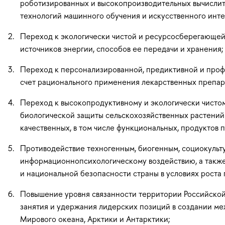
роботизированных и высокопроизводительных вычислите
технологий машинного обучения и искусственного инте
Переход к экологически чистой и ресурсосберегающей
источников энергии, способов ее передачи и хранения;
Переход к персонализированной, предиктивной и проф
счет рационального применения лекарственных препара
Переход к высокопродуктивному и экологически чистом
биологической защиты сельскохозяйственных растений
качественных, в том числе функциональных, продуктов 
Противодействие техногенным, биогенным, социокульт
информационнопсихологическому воздействию, а также
и национальной безопасности страны в условиях роста 
Повышение уровня связанности территории Российской 
занятия и удержания лидерских позиций в создании ме
Мирового океана, Арктики и Антарктики;