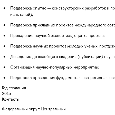
Поддержка опытно — конструкторских разработок и по
испытаний);
Поддержка прикладных проектов международного сотр
Проведение научной экспертизы, оценка проекта;
Поддержка научных проектов молодых ученых, постдок
Доведение до всеобщего сведения (публикации) научн
Организация научно-популярных мероприятий;
Поддержка проведения фундаментальных региональных
Год создания
2013
Контакты
Федеральный округ:
Центральный