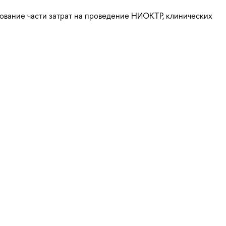
ование части затрат на проведение НИОКТР, клинических