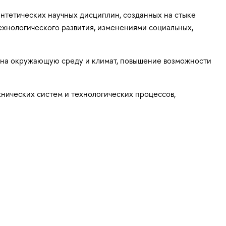
нтетических научных дисциплин, созданных на стыке
технологического развития, изменениями социальных,
я на окружающую среду и климат, повышение возможности
нических систем и технологических процессов,