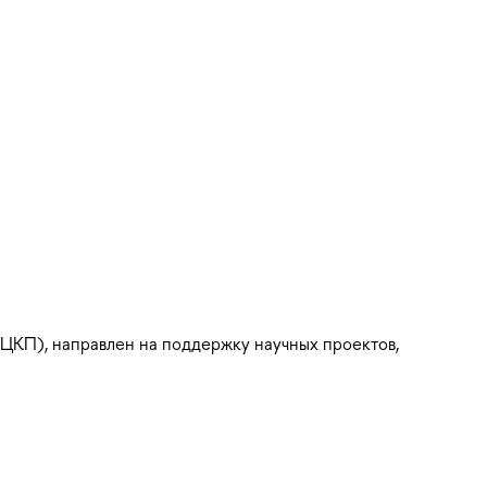
(ЦКП), направлен на поддержку научных проектов,