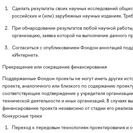
Сделать результаты своих научных исследований общес
российских и (или) зарубежных научных изданиях. Тре
При обнародовании результатов любой научной работы
организацию, заявка которой на выполнение данного п
Согласиться с опубликованием Фондом аннотаций подд
«Интернет».
Прекращение или сокращение финансирования
Поддержанные Фондом проекты не могут иметь других исто
проекта, аналогичного или близкого по содержанию проект
соответствующее подтверждение у учредителя организации-
технической деятельности и иных организаций. В случаях
финансирование проекта независимо от стадии его реализа
Конкурсные треки
Переход к передовым технологиям проектирования и с