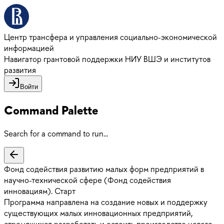
Центр трансфера и управления социально-экономической
информацией
Навигатор грантовой поддержки НИУ ВШЭ и институтов
развития
Войти
Command Palette
Search for a command to run...
Фонд содействия развитию малых форм предприятий в
научно-технической сфере (Фонд содействия
инновациям). Старт
Программа направлена на создание новых и поддержку
существующих малых инновационных предприятий,
стремящихся разработать и освоить производство нового