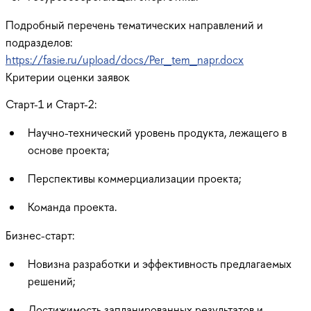
Подробный перечень тематических направлений и
подразделов:
https://fasie.ru/upload/docs/Per_tem_napr.docx
Критерии оценки заявок
Старт-1 и Старт-2:
Научно-технический уровень продукта, лежащего в
основе проекта;
Перспективы коммерциализации проекта;
Команда проекта.
Бизнес-старт:
Новизна разработки и эффективность предлагаемых
решений;
Достижимость запланированных результатов и