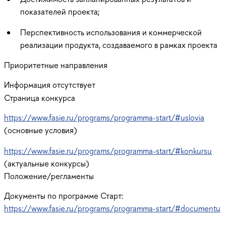
показателей проекта;
Перспективность использования и коммерческой
реализации продукта, создаваемого в рамках проекта
Приоритетные направления
Информация отсутствует
Страница конкурса
https://www.fasie.ru/programs/programma-start/#uslovia
(основные условия)
https://www.fasie.ru/programs/programma-start/#konkursu
(актуальные конкурсы)
Положение/регламенты
Документы по программе Старт:
https://www.fasie.ru/programs/programma-start/#documentu