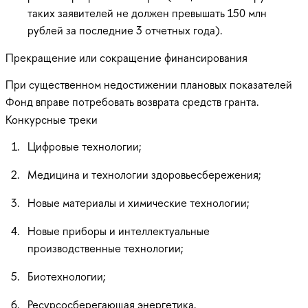
таких заявителей не должен превышать 150 млн
рублей за последние 3 отчетных года).
Прекращение или сокращение финансирования
При существенном недостижении плановых показателей
Фонд вправе потребовать возврата средств гранта.
Конкурсные треки
Цифровые технологии;
Медицина и технологии здоровьесбережения;
Новые материалы и химические технологии;
Новые приборы и интеллектуальные
производственные технологии;
Биотехнологии;
Ресурсосберегающая энергетика.