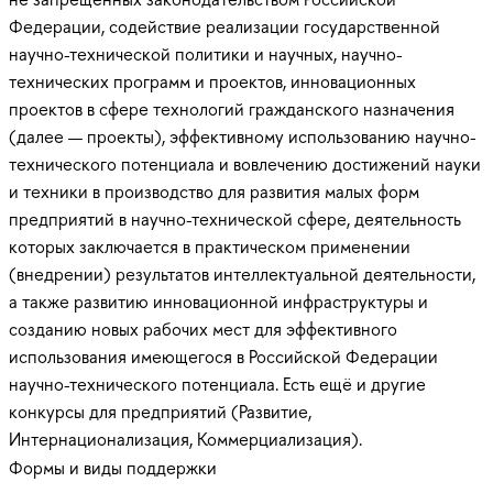
Федерации, содействие реализации государственной
научно-технической политики и научных, научно-
технических программ и проектов, инновационных
проектов в сфере технологий гражданского назначения
(далее — проекты), эффективному использованию научно-
технического потенциала и вовлечению достижений науки
и техники в производство для развития малых форм
предприятий в научно-технической сфере, деятельность
которых заключается в практическом применении
(внедрении) результатов интеллектуальной деятельности,
а также развитию инновационной инфраструктуры и
созданию новых рабочих мест для эффективного
использования имеющегося в Российской Федерации
научно-технического потенциала. Есть ещё и другие
конкурсы для предприятий (Развитие,
Интернационализация, Коммерциализация).
Формы и виды поддержки