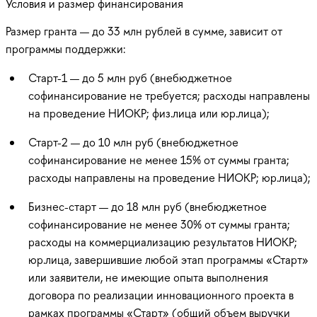
Условия и размер финансирования
Размер гранта — до 33 млн рублей в сумме, зависит от
программы поддержки:
Старт-1 — до 5 млн руб (внебюджетное
софинансирование не требуется; расходы направлены
на проведение НИОКР; физ.лица или юр.лица);
Старт-2 — до 10 млн руб (внебюджетное
софинансирование не менее 15% от суммы гранта;
расходы направлены на проведение НИОКР; юр.лица);
Бизнес-старт — до 18 млн руб (внебюджетное
софинансирование не менее 30% от суммы гранта;
расходы на коммерциализацию результатов НИОКР;
юр.лица, завершившие любой этап программы «Старт»
или заявители, не имеющие опыта выполнения
договора по реализации инновационного проекта в
рамках программы «Старт» (общий объем выручки