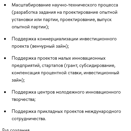
Масштабирование научно-технического процесса
(разработка задания на проектирование опытной
установки или партии, проектирование, выпуск
опытной партии);
Поддержка коммерциализации инвестиционного
проекта (венчурный займ);
Поддержка проектов малых инновационных
предприятий, стартапов (грант, субсидирование,
компенсация процентной ставки, инвестиционный
займ);
Поддержка центров молодежного инновационного
творчества;
Поддержка прикладных проектов международного
сотрудничества.
Год создания