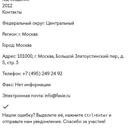
2012
Контакты
Федеральный округ:
Центральный
Регион:
г. Москва
Город:
Москва
Адрес:
101000, г. Москва, Большой Златоустинский пер., д.
5, стр. 3
Телефон:
+7 (495) 249 24 92
Факс:
Нет информации
Электронная почта:
info@fasie.ru
Нашли ошибку? Выделите её, нажмите
и
Ctrl
+
Enter
отправьте нам уведомление. Спасибо за участие!