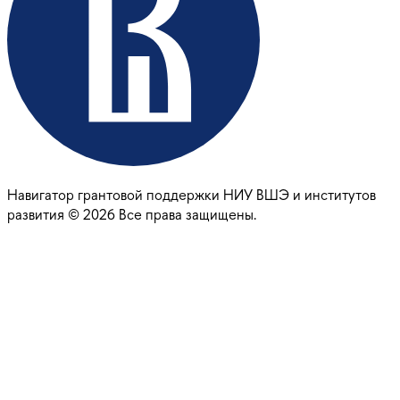
Навигатор грантовой поддержки НИУ ВШЭ и институтов
развития ©
2026
Все права защищены.