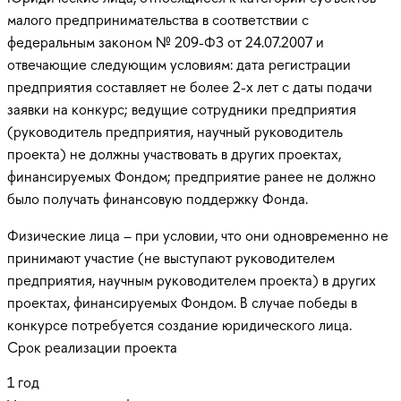
малого предпринимательства в соответствии с
федеральным законом № 209-ФЗ от 24.07.2007 и
отвечающие следующим условиям: дата регистрации
предприятия составляет не более 2-х лет с даты подачи
заявки на конкурс; ведущие сотрудники предприятия
(руководитель предприятия, научный руководитель
проекта) не должны участвовать в других проектах,
финансируемых Фондом; предприятие ранее не должно
было получать финансовую поддержку Фонда.
Физические лица – при условии, что они одновременно не
принимают участие (не выступают руководителем
предприятия, научным руководителем проекта) в других
проектах, финансируемых Фондом. В случае победы в
конкурсе потребуется создание юридического лица.
Срок реализации проекта
1 год