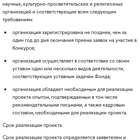
научных, культурно-просветительских и религиозных
организаций и соответствующие всем следующим
требованиям:
организация зарегистрирована не позднее, чем за
один год до дня окончания приема заявок на участие в
Конкурсе;
организация осуществляет в соответствии со своим
уставом один или несколько видов деятельности,
соответствующих уставным задачам Фонда;
организация обладает необходимым для реализации
проекта опытом, подтверждаемым в том числе
рекомендательными письмами, а также кадровым
составом, необходимыми для реализации проекта.
Срок реализации проекта
Срок реализации проекта определяется заявителем и