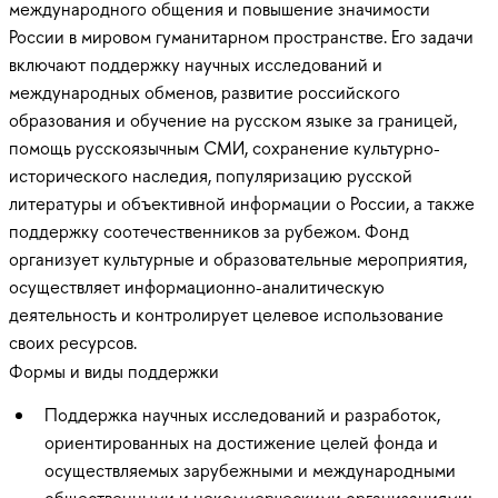
международного общения и повышение значимости
России в мировом гуманитарном пространстве. Его задачи
включают поддержку научных исследований и
международных обменов, развитие российского
образования и обучение на русском языке за границей,
помощь русскоязычным СМИ, сохранение культурно-
исторического наследия, популяризацию русской
литературы и объективной информации о России, а также
поддержку соотечественников за рубежом. Фонд
организует культурные и образовательные мероприятия,
осуществляет информационно-аналитическую
деятельность и контролирует целевое использование
своих ресурсов.
Формы и виды поддержки
Поддержка научных исследований и разработок,
ориентированных на достижение целей фонда и
осуществляемых зарубежными и международными
общественными и некоммерческими организациями;