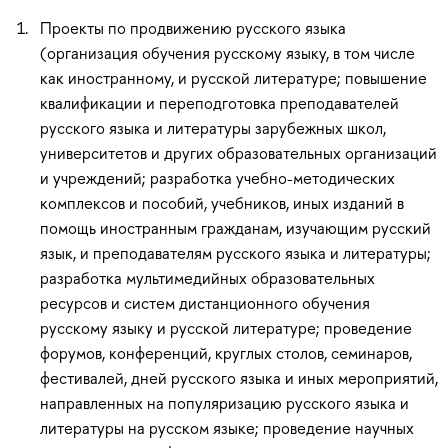
Проекты по продвижению русского языка
(организация обучения русскому языку, в том числе
как иностранному, и русской литературе; повышение
квалификации и переподготовка преподавателей
русского языка и литературы зарубежных школ,
университетов и других образовательных организаций
и учреждений; разработка учебно-методических
комплексов и пособий, учебников, иных изданий в
помощь иностранным гражданам, изучающим русский
язык, и преподавателям русского языка и литературы;
разработка мультимедийных образовательных
ресурсов и систем дистанционного обучения
русскому языку и русской литературе; проведение
форумов, конференций, круглых столов, семинаров,
фестивалей, дней русского языка и иных мероприятий,
направленных на популяризацию русского языка и
литературы на русском языке; проведение научных