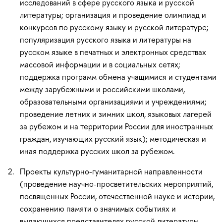
исследований в сфере русского языка и русской
литературы; организация и проведение олимпиад и
конкурсов по русскому языку и русской литературе;
популяризация русского языка и литературы на
русском языке в печатных и электронных средствах
массовой информации и в социальных сетях;
поддержка программ обмена учащимися и студентами
между зарубежными и российскими школами,
образовательными организациями и учреждениями;
проведение летних и зимних школ, языковых лагерей
за рубежом и на территории России для иностранных
граждан, изучающих русский язык); методическая и
иная поддержка русских школ за рубежом.
Проекты культурно-гуманитарной направленности
(проведение научно-просветительских мероприятий,
посвященных России, отечественной науке и истории,
сохранению памяти о значимых событиях и
выдающихся представителях русской литературы,