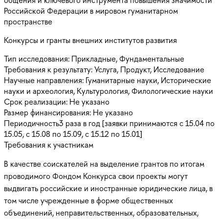
Российской Федерации в мировом гуманитарном
пространстве
Конкурсы и гранты внешних институтов развития
Тип исследования:
Прикладные, Фундаментальные
Требования к результату:
Услуга, Продукт, Исследование
Научные направления:
Гуманитарные науки, Исторические
науки и археология, Культурология, Филологические науки
Срок реализации:
Не указано
Размер финансирования:
Не указано
Периодичность
3 раза в год [заявки принимаются с 15.04 по
15.05, с 15.08 по 15.09, с 15.12 по 15.01]
Требования к участникам
В качестве соискателей на выделение грантов по итогам
проводимого Фондом Конкурса свои проекты могут
выдвигать российские и иностранные юридические лица, в
том числе учрежденные в форме общественных
объединений, неправительственных, образовательных,