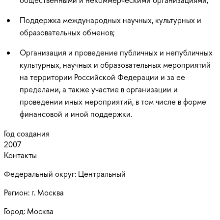
Поддержка международных научных, культурных и
образовательных обменов;
Организация и проведение публичных и непубличных
культурных, научных и образовательных мероприятий
на территории Российской Федерации и за ее
пределами, а также участие в организации и
проведении иных мероприятий, в том числе в форме
финансовой и иной поддержки.
Год создания
2007
Контакты
Федеральный округ:
Центральный
Регион:
г. Москва
Город:
Москва