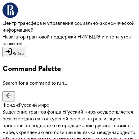
Центр трансфера и управления социально-экономической
информацией
Навигатор грантовой поддержки НИУ ВШЭ и институтов
развития
Войти
Command Palette
Search for a command to run...
Фонд «Русский мир»
Выделение грантов фонда «Русский мир» осуществляется
безвозмездно на конкурсной основе на реализацию
проектов по поддержке и продвижению русского языка в
мире, укреплению его позиций как языка международного
общения и ключевого инструмента повышения значимости