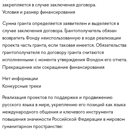
закрепляется в случае заключения договора.
Условия и размер финансирования
Сумма гранта определяется заявителем и выделяется в
случае заключения договора. Грантополучатель обязан
возвратить Фонду неиспользованную в ходе реализации
проекта часть гранта, если таковая имеется. Обязательства
грантополучателя по договору гранта считаются
исполненными с момента утверждения Фондом его отчета.
Прекращение или сокращение финансирования
Нет информации
Конкурсные треки
Реализация проектов по поддержке и продвижению
русского языка в мире, укреплению его позиций как языка
международного общения и ключевого инструмента
повышения значимости Российской Федерации в мировом
гуманитарном пространстве: