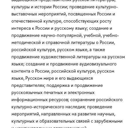
культуры и истории России; проведение культурно-
выставочных мероприятий, посвященных России и
отечественной культуре, способствующих росту
интереса к России и русскому языку; создание и
продвижение научно-популярной, учебной, учебно-
методической и справочной литературы о России,
российской культуре, русском языке, а также
продвижение художественной литературы на русском
языке; создание и продвижение аудиовизуального
контента о России, российской культуре, русском
языке, Русском мире и его выдающихся
представителях; поддержка и продвижение
русскоязычных печатных и электронных
информационных ресурсов; сохранение российского
культурно-исторического наследия; проведение
мероприятий, направленных на развитие научных,
культурных и образовательных связей с зарубежными
и международными организациями).