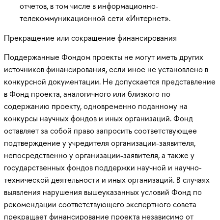
отчетов, в том числе в информационно-
телекоммуникационной сети «Интернет».
Прекращение или сокращение финансирования
Поддержанные Фондом проекты не могут иметь других
источников финансирования, если иное не установлено в
конкурсной документации. Не допускается представление
в Фонд проекта, аналогичного или близкого по
содержанию проекту, одновременно поданному на
конкурсы научных фондов и иных организаций. Фонд
оставляет за собой право запросить соответствующее
подтверждение у учредителя организации-заявителя,
непосредственно у организации-заявителя, а также у
государственных фондов поддержки научной и научно-
технической деятельности и иных организаций. В случаях
выявления нарушения вышеуказанных условий Фонд по
рекомендации соответствующего экспертного совета
прекращает финансирование проекта независимо от