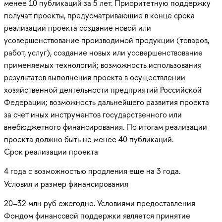
менее 10 публикаций за 5 лет. Приоритетную поддержку
получат проекты, предусматривающие в конце срока
реализации проекта создание новой или
усовершенствование производимой продукции (товаров,
работ, услуг), создание новых или усовершенствование
применяемых технологий; возможность использования
результатов выполнения проекта в осуществлении
хозяйственной деятельности предприятий Российской
Федерации; возможность дальнейшего развития проекта
за счет иных инструментов государственного или
внебюджетного финансирования. По итогам реализации
проекта должно быть не менее 40 публикаций.
Срок реализации проекта
4 года с возможностью продления еще на 3 года.
Условия и размер финансирования
20–32 млн руб ежегодно. Условиями предоставления
Фондом финансовой поддержки является принятие