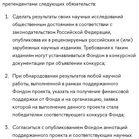
претендентами следующих обязательств:
Сделать результаты своих научных исследований
общественным достоянием в соответствии с
законодательством Российской Федерации,
опубликовав их в рецензируемых российских и (или)
зарубежных научных изданиях. Требования к таким
изданиям могут устанавливаться Фондом в конкурсной
документации при объявлении конкурса;
При обнародовании результатов любой научной
работы, выполненной в рамках поддержанного
Фондом проекта, указать на получение финансовой
поддержки от Фонда и на организацию, заявка
которой на выполнение данного проекта стала
победителем соответствующего конкурса Фонда;
Согласиться с опубликованием Фондом аннотаций
поддержанного проекта и соответствующих научных