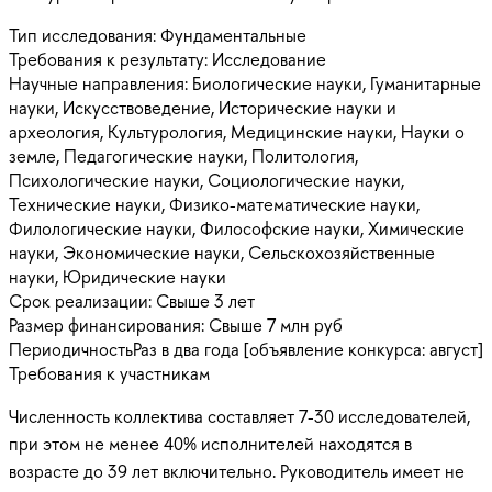
Тип исследования:
Фундаментальные
Требования к результату:
Исследование
Научные направления:
Биологические науки, Гуманитарные
науки, Искусствоведение, Исторические науки и
археология, Культурология, Медицинские науки, Науки о
земле, Педагогические науки, Политология,
Психологические науки, Социологические науки,
Технические науки, Физико-математические науки,
Филологические науки, Философские науки, Химические
науки, Экономические науки, Сельскохозяйственные
науки, Юридические науки
Срок реализации:
Свыше 3 лет
Размер финансирования:
Свыше 7 млн руб
Периодичность
Раз в два года [объявление конкурса: август]
Требования к участникам
Численность коллектива составляет 7-30 исследователей,
при этом не менее 40% исполнителей находятся в
возрасте до 39 лет включительно. Руководитель имеет не