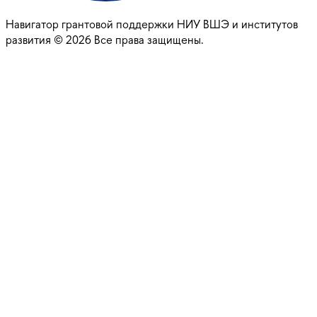
Навигатор грантовой поддержки НИУ ВШЭ и институтов
развития ©
2026
Все права защищены.