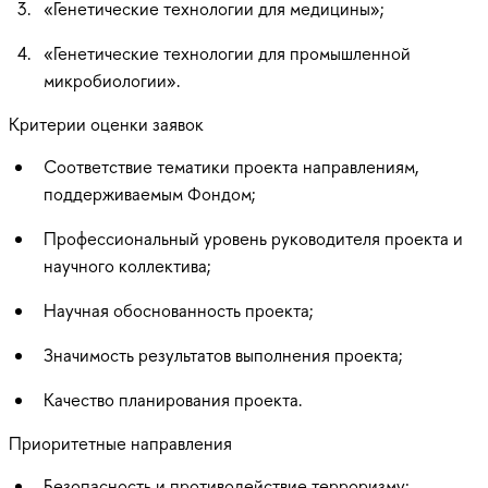
«Генетические технологии для медицины»;
«Генетические технологии для промышленной
микробиологии».
Критерии оценки заявок
Соответствие тематики проекта направлениям,
поддерживаемым Фондом;
Профессиональный уровень руководителя проекта и
научного коллектива;
Научная обоснованность проекта;
Значимость результатов выполнения проекта;
Качество планирования проекта.
Приоритетные направления
Безопасность и противодействие терроризму;