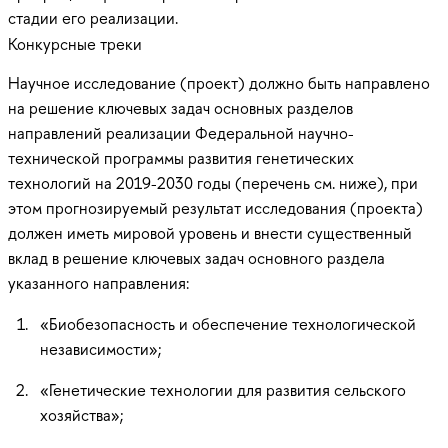
стадии его реализации.
Конкурсные треки
Научное исследование (проект) должно быть направлено
на решение ключевых задач основных разделов
направлений реализации Федеральной научно-
технической программы развития генетических
технологий на 2019-2030 годы (перечень см. ниже), при
этом прогнозируемый результат исследования (проекта)
должен иметь мировой уровень и внести существенный
вклад в решение ключевых задач основного раздела
указанного направления:
«Биобезопасность и обеспечение технологической
независимости»;
«Генетические технологии для развития сельского
хозяйства»;