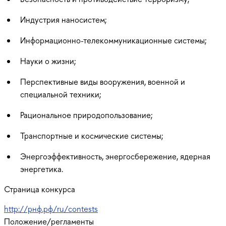
Индустрия наносистем;
Информационно-телекоммуникационные системы;
Науки о жизни;
Перспективные виды вооружения, военной и
специальной техники;
Рациональное природопользование;
Транспортные и космические системы;
Энергоэффективность, энергосбережение, ядерная
энергетика.
Страница конкурса
http://рнф.рф/ru/contests
Положение/регламенты