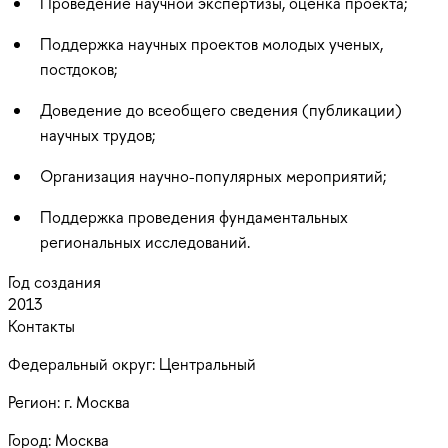
Проведение научной экспертизы, оценка проекта;
Поддержка научных проектов молодых ученых,
постдоков;
Доведение до всеобщего сведения (публикации)
научных трудов;
Организация научно-популярных мероприятий;
Поддержка проведения фундаментальных
региональных исследований.
Год создания
2013
Контакты
Федеральный округ:
Центральный
Регион:
г. Москва
Город:
Москва