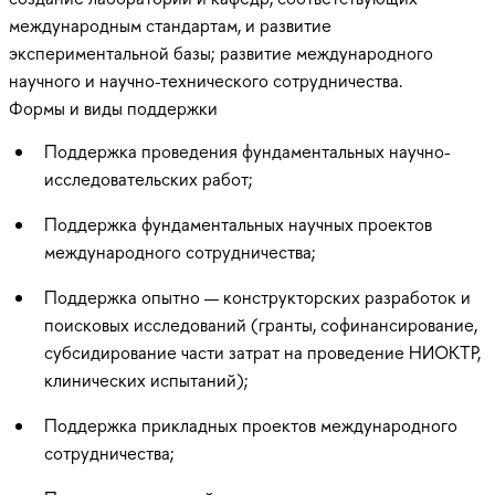
международным стандартам, и развитие
экспериментальной базы; развитие международного
научного и научно-технического сотрудничества.
Формы и виды поддержки
Поддержка проведения фундаментальных научно-
исследовательских работ;
Поддержка фундаментальных научных проектов
международного сотрудничества;
Поддержка опытно — конструкторских разработок и
поисковых исследований (гранты, софинансирование,
субсидирование части затрат на проведение НИОКТР,
клинических испытаний);
Поддержка прикладных проектов международного
сотрудничества;