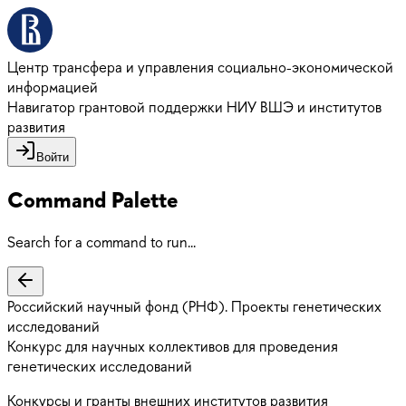
Центр трансфера и управления социально-экономической
информацией
Навигатор грантовой поддержки НИУ ВШЭ и институтов
развития
Войти
Command Palette
Search for a command to run...
Российский научный фонд (РНФ). Проекты генетических
исследований
Конкурс для научных коллективов для проведения
генетических исследований
Конкурсы и гранты внешних институтов развития