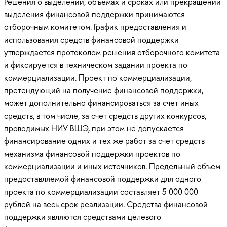
Решения о выделении, объемах и сроках или прекращении
выделения финансовой поддержки принимаются
отборочным комитетом. График предоставления и
использования средств финансовой поддержки
утверждается протоколом решения отборочного комитета
и фиксируется в техническом задании проекта по
коммерциализации. Проект по коммерциализации,
претендующий на получение финансовой поддержки,
может дополнительно финансироваться за счет иных
средств, в том числе, за счет средств других конкурсов,
проводимых НИУ ВШЭ, при этом не допускается
финансирование одних и тех же работ за счет средств
механизма финансовой поддержки проектов по
коммерциализации и иных источников. Предельный объем
предоставляемой финансовой поддержки для одного
проекта по коммерциализации составляет 5 000 000
рублей на весь срок реализации. Средства финансовой
поддержки являются средствами целевого