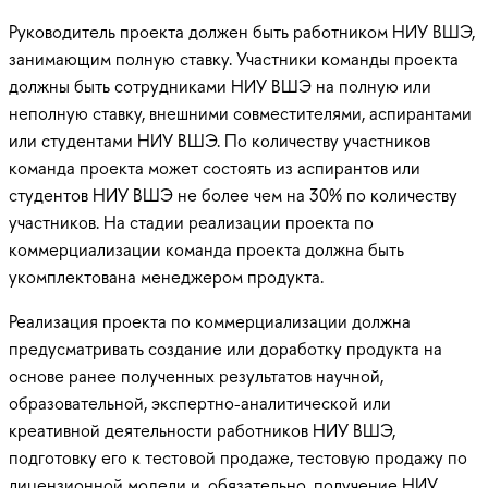
Руководитель проекта должен быть работником НИУ ВШЭ,
занимающим полную ставку. Участники команды проекта
должны быть сотрудниками НИУ ВШЭ на полную или
неполную ставку, внешними совместителями, аспирантами
или студентами НИУ ВШЭ. По количеству участников
команда проекта может состоять из аспирантов или
студентов НИУ ВШЭ не более чем на 30% по количеству
участников. На стадии реализации проекта по
коммерциализации команда проекта должна быть
укомплектована менеджером продукта.
Реализация проекта по коммерциализации должна
предусматривать создание или доработку продукта на
основе ранее полученных результатов научной,
образовательной, экспертно-аналитической или
креативной деятельности работников НИУ ВШЭ,
подготовку его к тестовой продаже, тестовую продажу по
лицензионной модели и, обязательно, получение НИУ