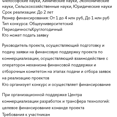
Философские науки, Химические науки, Экономические
науки, Сельскохозяйственные науки, Юридические науки
Срок реализации:
До 2 лет
Размер финансирования:
От 1 до 4 млн руб, До 1 млн руб
Тип конкурса:
Общеуниверситетский
Периодичность
Круглогодичный
Кто может подать заявку
Руководитель проекта, осуществляющий подготовку и
подачу заявки на финансовую поддержку проекта по
коммерциализации, осуществляющий взаимодействие с
оператором механизма финансовой поддержки и
отборочным комитетом на этапах подачи и отбора заявок
на реализацию проектов
Кто организует конкурс и осуществляет финансирование
При организационной поддержке Центра
коммерциализации разработок и трансфера технологий:
целевое финансирование команде проекта
Требования к участникам