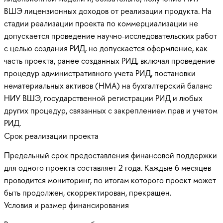
ВШЭ лицензионных доходов от реализации продукта. На
стадии реализации проекта по коммерциализации не
допускается проведение научно-исследовательских работ
с целью создания РИД, но допускается оформление, как
часть проекта, ранее созданных РИД, включая проведение
процедур административного учета РИД, постановки
нематериальных активов (НМА) на бухгалтерский баланс
НИУ ВШЭ, государственной регистрации РИД и любых
других процедур, связанных с закреплением прав и учетом
РИД.
Срок реализации проекта
Предельный срок предоставления финансовой поддержки
для одного проекта составляет 2 года. Каждые 6 месяцев
проводится мониторинг, по итогам которого проект может
быть продолжен, скорректирован, прекращен.
Условия и размер финансирования