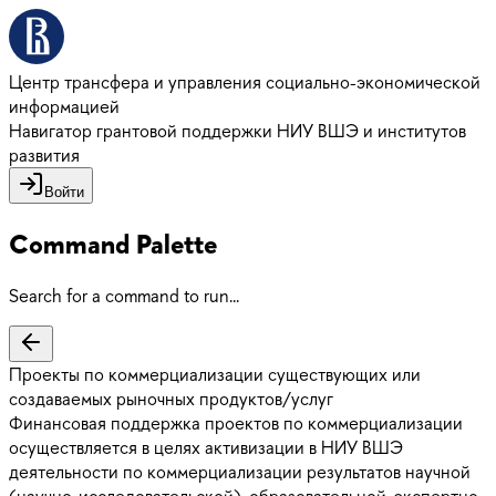
Центр трансфера и управления социально-экономической
информацией
Навигатор грантовой поддержки НИУ ВШЭ и институтов
развития
Войти
Command Palette
Search for a command to run...
Проекты по коммерциализации существующих или
создаваемых рыночных продуктов/услуг
Финансовая поддержка проектов по коммерциализации
осуществляется в целях активизации в НИУ ВШЭ
деятельности по коммерциализации результатов научной
(научно-исследовательской), образовательной, экспертно-