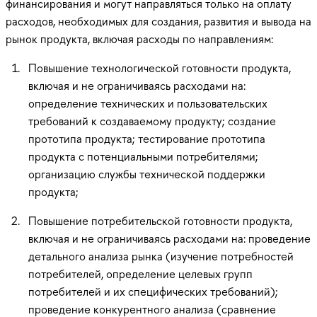
финансирования и могут направляться только на оплату
расходов, необходимых для создания, развития и вывода на
рынок продукта, включая расходы по направлениям:
Повышение технологической готовности продукта,
включая и не ограничиваясь расходами на:
определение технических и пользовательских
требований к создаваемому продукту; создание
прототипа продукта; тестирование прототипа
продукта с потенциальными потребителями;
организацию службы технической поддержки
продукта;
Повышение потребительской готовности продукта,
включая и не ограничиваясь расходами на: проведение
детального анализа рынка (изучение потребностей
потребителей, определение целевых групп
потребителей и их специфических требований);
проведение конкурентного анализа (сравнение