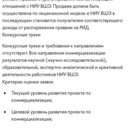
отношений с НИУ ВШЭ. Продажа должна быть
осуществлена по лицензионной модели и НИУ ВШЭ в
последующем становится получателем соответствующего
дохода от распоряжения правами на РИД.
Конкурсные треки
Конкурсные треки и требования к направлениям
отсутствуют. Все направления коммерциализации
результатов научной (научно-исследовательской),
образовательной, экспертно-аналитической и креативной
деятельности работников НИУ ВШЭ.
Критерии оценки заявок
Текущий уровень развития проекта по
коммерциализации;
Целевой уровень развития проекта по
коммерциализации;