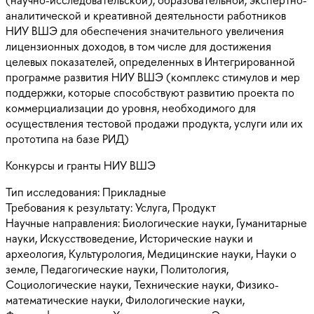
аналитической и креативной деятельности работников
НИУ ВШЭ для обеспечения значительного увеличения
лицензионных доходов, в том числе для достижения
целевых показателей, определенных в Интегрированной
программе развития НИУ ВШЭ (комплекс стимулов и мер
поддержки, которые способствуют развитию проекта по
коммерциализации до уровня, необходимого для
осуществления тестовой продажи продукта, услуги или их
прототипа на базе РИД)
Конкурсы и гранты НИУ ВШЭ
Тип исследования:
Прикладные
Требования к результату:
Услуга, Продукт
Научные направления:
Биологические науки, Гуманитарные
науки, Искусствоведение, Исторические науки и
археология, Культурология, Медицинские науки, Науки о
земле, Педагогические науки, Политология,
Социологические науки, Технические науки, Физико-
математические науки, Филологические науки,