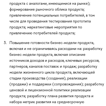
продукта с аналогами, имеющимися на рынке);
формирование рыночного облика продукта;
привлечение потенциальных потребителей, в том
числе для проведения тестирования прототипа
продукта; маркетинговые мероприятия по
привлечению потребителей продукта;
Повышение готовности бизнес-модели продукта,
включая и не ограничиваясь расходами на: разработку
бизнес-модели продукта, включая описание
источников доходов и расходов, ключевых ресурсов,
партнеров, каналов поставок и продаж; разработку
модели жизненного цикла продукта, включающей
стадии производства (создания), реализации
(продажи) и поддержки (сопровождения); разработку
ценовой и лицензионной политики реализации
продукта; разработку плана развития продукта и
набора метрик развития на среднесрочную