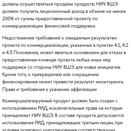
должны осуществляться продажи продукта; НИУ ВШЭ
должен получить лицензионный доход в объеме не менее
200% от суммы предоставленной проекту по
коммерциализации финансовой поддержки.
Недостижение требований к ожидаемым результатам
проекта по коммерциализации, указанных в пунктах 4.1, 4.2
и 4.3 Положения, может являться основанием для отказа в
предоставлении команде проекта любых иных мер
поддержки со стороны НИУ ВШЭ для новых инициатив.
Кроме того, к прекращению или сокращению
финансирования может привести результат мониторинга.
Права и требования к указанию аффилиации
Коммерциализируемый продукт должен быть создан с
использованием РИД, исключительные права на которые
принадлежат НИУ ВШЭ. В составе продукта допускается
использование РИД, принадлежащих третьим лицам, при
условии правового урегулирования соответствующих