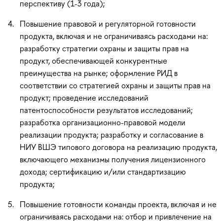
перспективу (1-3 года);
Повышение правовой и регуляторной готовности
продукта, включая и не ограничиваясь расходами на:
разработку стратегии охраны и защиты прав на
продукт, обеспечивающей конкурентные
преимущества на рынке; оформление РИД в
соответствии со стратегией охраны и защиты прав на
продукт; проведение исследований
патентоспособности результатов исследований;
разработка организационно-правовой модели
реализации продукта; разработку и согласование в
НИУ ВШЭ типового договора на реализацию продукта,
включающего механизмы получения лицензионного
дохода; сертификацию и/или стандартизацию
продукта;
Повышение готовности команды проекта, включая и не
ограничиваясь расходами на: отбор и привлечение на