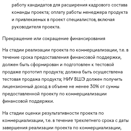
работу кандидатов для расширения кадрового состава
команды проекта; оплату работы менеджера продукта
и привлекаемых в проект специалистов, включая
руководителя проекта.
Прекращение или сокращение финансирования
На стадии реализации проекта по коммерциализации, т.е. в
течение срока предоставления финансовой поддержки,
должен быть сформирован и подготовлен к тестовой
продаже прототип продукта; должна быть осуществлена
тестовая продажа продукта; НИУ ВШЭ должен получить
лицензионный доход в объеме не менее 30% от суммы
предоставленной проекту по коммерциализации
финансовой поддержки.
На стадии оценки результативности проекта по
коммерциализации, т.е. в течение трехлетнего срока с даты
завершения реализации проекта по коммерциализации,