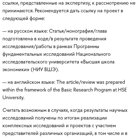
ссылки, представленные на экспертизу, к рассмотрению не
принимаются. Рекомендуется дать ссылку на проект в
следующей форме:
— на русском языке: Статья/монография/глава
подготовлена в ходе/в результате проведения
исследования/работы в рамках Программы
фундаментальных исследований Национального
исследовательского университета «Высшая школа
экономики» (НИУ ВШЭ).
— на английском языке: The article/review was prepared
within the framework of the Basic Research Program at HSE
University.
Считать возможным в случаях, когда результаты научных
исследований получены по итогам реализации
комплексных исследований и проектов с участием
представителей различных организаций, в том числе и в