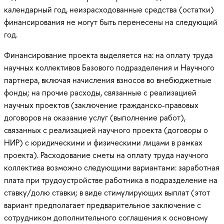
календарный год, неизрасходованные средства (остатки)
финансирования не могут быть перенесены на следующий
год.
Финансирование проекта выделяется на: на оплату труда
научных коллективов Базового подразделения и Научного
партнера, включая начисления взносов во внебюджетные
фонды; на прочие расходы, связанные с реализацией
научных проектов (заключение гражданско-правовых
договоров на оказание услуг (выполнение работ),
связанных с реализацией научного проекта (договоры о
НИР) с юридическими и физическими лицами в рамках
проекта). Расходование сметы на оплату труда научного
коллектива возможно следующими вариантами: заработная
плата при трудоустройстве работника в подразделение на
ставку/долю ставки; в виде стимулирующих выплат (этот
вариант предполагает предварительное заключение с
сотрудником дополнительного соглашения к основному