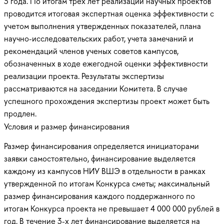
3 года. По итогам трех лет реализации научных проектов
проводится итоговая экспертная оценка эффективности с
учетом выполнения утвержденных показателей, плана
научно-исследовательских работ, учета замечаний и
рекомендаций членов ученых советов кампусов,
обозначенных в ходе ежегодной оценки эффективности
реализации проекта. Результаты экспертизы
рассматриваются на заседании Комитета. В случае
успешного прохождения экспертизы проект может быть
продлен.
Условия и размер финансирования
Размер финансирования определяется инициаторами
заявки самостоятельно, финансирование выделяется
каждому из кампусов НИУ ВШЭ в отдельности в рамках
утвержденной по итогам Конкурса сметы; максимальный
размер финансирования каждого поддержанного по
итогам Конкурса проекта не превышает 4 000 000 рублей в
год. В течение 3-х лет финансирование выделяется на