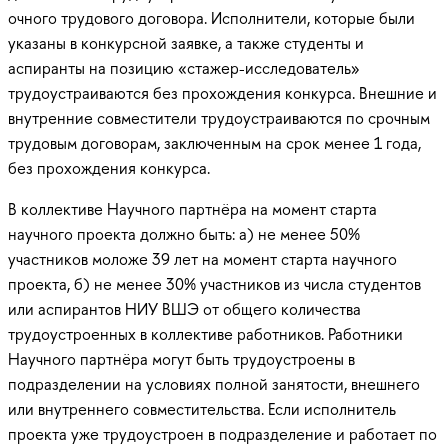
очного трудового договора. Исполнители, которые были
указаны в конкурсной заявке, а также студенты и
аспиранты на позицию «стажер-исследователь»
трудоустраиваются без прохождения конкурса. Внешние и
внутренние совместители трудоустраиваются по срочным
трудовым договорам, заключенным на срок менее 1 года,
без прохождения конкурса.
В коллективе Научного партнёра на момент старта
научного проекта должно быть: а) не менее 50%
участников моложе 39 лет на момент старта научного
проекта, б) не менее 30% участников из числа студентов
или аспирантов НИУ ВШЭ от общего количества
трудоустроенных в коллективе работников. Работники
Научного партнёра могут быть трудоустроены в
подразделении на условиях полной занятости, внешнего
или внутреннего совместительства. Если исполнитель
проекта уже трудоустроен в подразделение и работает по