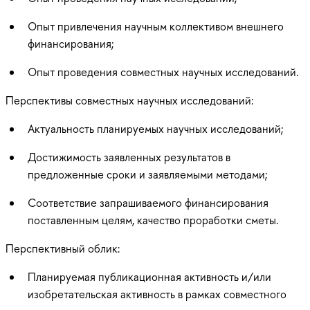
Опыт привлечения научным коллективом внешнего
финансирования;
Опыт проведения совместных научных исследований.
Перспективы совместных научных исследований:
Актуальность планируемых научных исследований;
Достижимость заявленных результатов в
предложенные сроки и заявляемыми методами;
Соответствие запрашиваемого финансирования
поставленным целям, качество проработки сметы.
Перспективный облик:
Планируемая публикационная активность и/или
изобретательская активность в рамках совместного