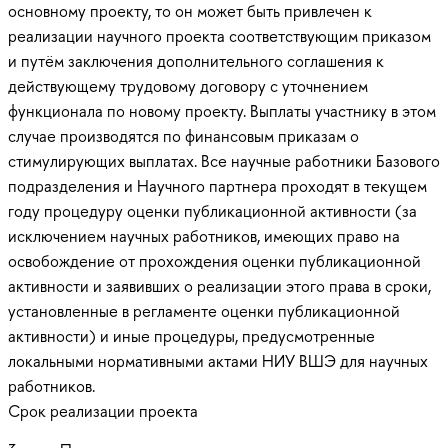
основному проекту, то он может быть привлечен к
реализации научного проекта соответствующим приказом
и путём заключения дополнительного соглашения к
действующему трудовому договору с уточнением
функционала по новому проекту. Выплаты участнику в этом
случае производятся по финансовым приказам о
стимулирующих выплатах. Все научные работники Базового
подразделения и Научного партнера проходят в текущем
году процедуру оценки публикационной активности (за
исключением научных работников, имеющих право на
освобождение от прохождения оценки публикационной
активности и заявивших о реализации этого права в сроки,
установленные в регламенте оценки публикационной
активности) и иные процедуры, предусмотренные
локальными нормативными актами НИУ ВШЭ для научных
работников.
Срок реализации проекта