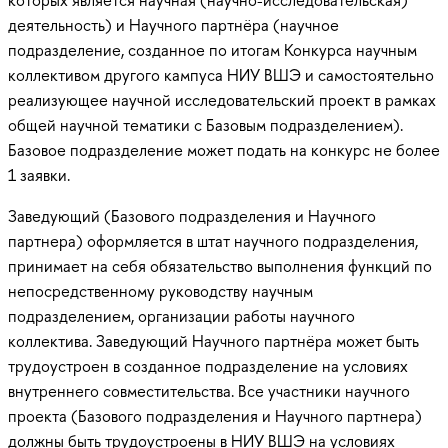
деятельность) и Научного партнёра (научное
подразделение, созданное по итогам Конкурса научным
коллективом другого кампуса НИУ ВШЭ и самостоятельно
реализующее научной исследовательский проект в рамках
общей научной тематики с Базовым подразделением).
Базовое подразделение может подать на конкурс не более
1 заявки.
Заведующий (Базового подразделения и Научного
партнера) оформляется в штат научного подразделения,
принимает на себя обязательство выполнения функций по
непосредственному руководству научным
подразделением, организации работы научного
коллектива. Заведующий Научного партнёра может быть
трудоустроен в созданное подразделение на условиях
внутреннего совместительства. Все участники научного
проекта (Базового подразделения и Научного партнера)
должны быть трудоустроены в НИУ ВШЭ на условиях