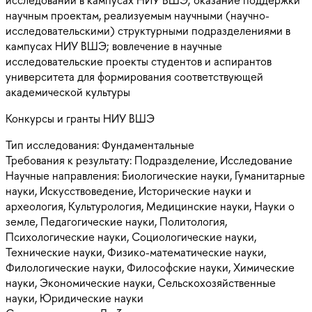
научным проектам, реализуемым научными (научно-
исследовательскими) структурными подразделениями в
кампусах НИУ ВШЭ; вовлечение в научные
исследовательские проекты студентов и аспирантов
университета для формирования соответствующей
академической культуры
Конкурсы и гранты НИУ ВШЭ
Тип исследования:
Фундаментальные
Требования к результату:
Подразделение, Исследование
Научные направления:
Биологические науки, Гуманитарные
науки, Искусствоведение, Исторические науки и
археология, Культурология, Медицинские науки, Науки о
земле, Педагогические науки, Политология,
Психологические науки, Социологические науки,
Технические науки, Физико-математические науки,
Филологические науки, Философские науки, Химические
науки, Экономические науки, Сельскохозяйственные
науки, Юридические науки