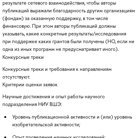
результате сетевого взаимодействия, чтобы авторы
публикаций выражали благодарность другим организациям
(фондам) за оказанную поддержку, в том числе
финансовую. При этом авторы публикаций должны
указывать, какие конкретные результаты/исследования
при поддержке каких грантов были получены (НО, если ни
одна из иных программ не предусматривает иного).
Конкурсные треки
Конкурсные треки и требования к направлениям
отсутствуют.
Критерии оценки заявок
Научные достижения и опыт работы научного
подразделения НИУ ВШЭ:
Уровень публикационной активности и (или) уровень
изобретательской активности;
Опыт проведения научных исследований;